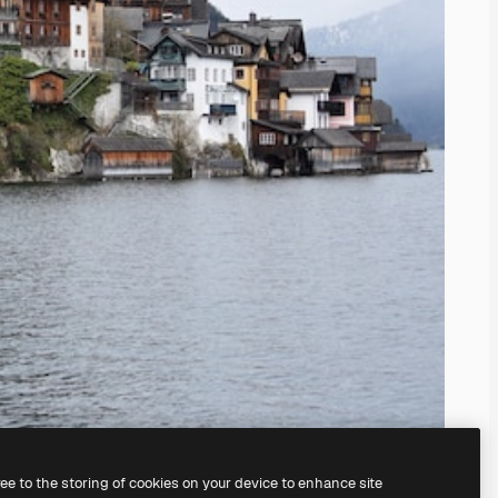
ree to the storing of cookies on your device to enhance site