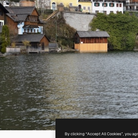
By clicking “Accept All Cookies”, you ag