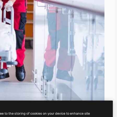
ree to the storing of cookies on your device to enhance site