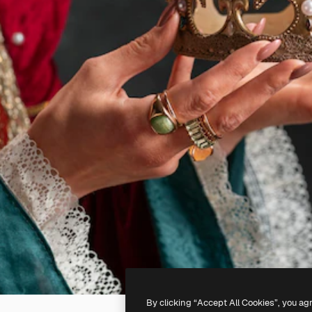
By clicking “Accept All Cookies”, you ag