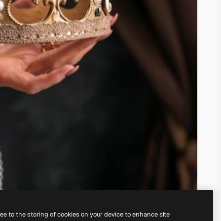
ree to the storing of cookies on your device to enhance site