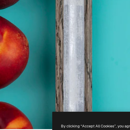
By clicking “Accept All Cookies”, you ag