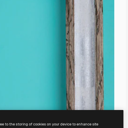
ree to the storing of cookies on your device to enhance site