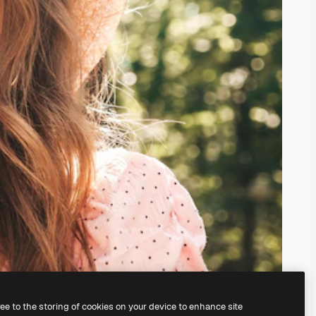
ree to the storing of cookies on your device to enhance site