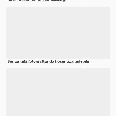
Şunlar gibi fotoğraflar da hoşunuza gidebilir