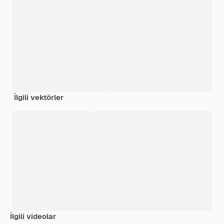
İlgili vektörler
İlgili videolar