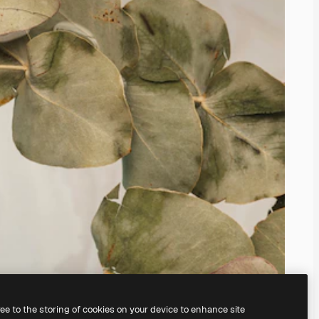
ree to the storing of cookies on your device to enhance site