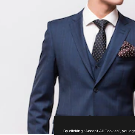
By clicking “Accept All Cookies”, you ag