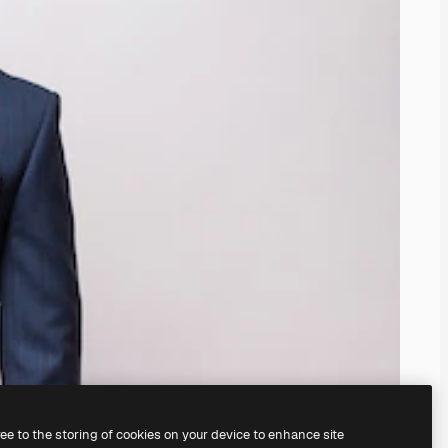
ree to the storing of cookies on your device to enhance site