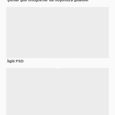
İlgili PSD