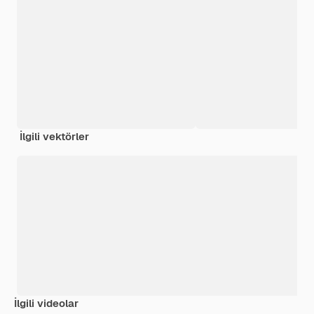
İlgili vektörler
İlgili videolar