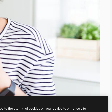
ree to the storing of cookies on your device to enhance site