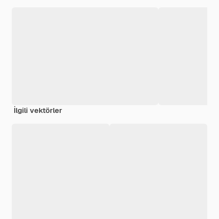
İlgili vektörler