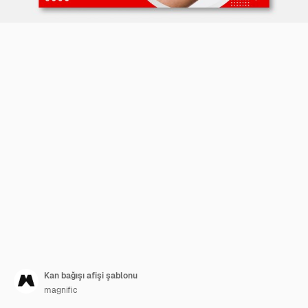
Kan bağışı afişi şablonu
magnific