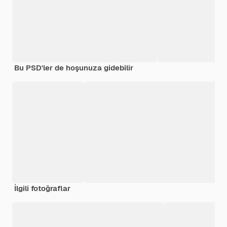
Bu PSD'ler de hoşunuza gidebilir
İlgili fotoğraflar