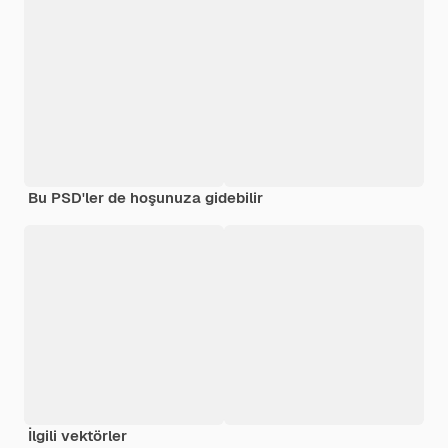
Bu PSD'ler de hoşunuza gidebilir
İlgili vektörler