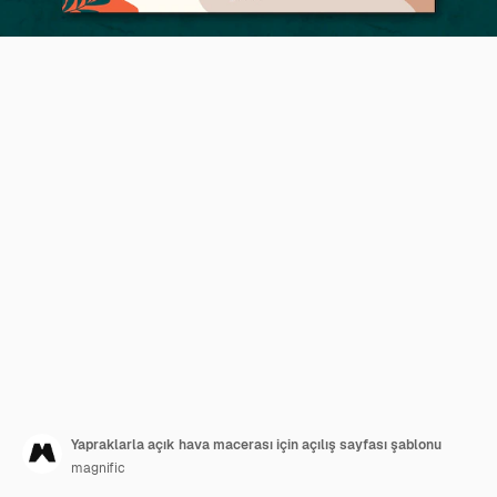
Yapraklarla açık hava macerası için açılış sayfası şablonu
magnific