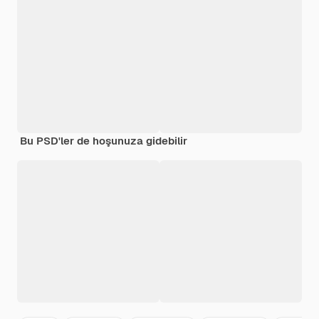
Bu PSD'ler de hoşunuza gidebilir