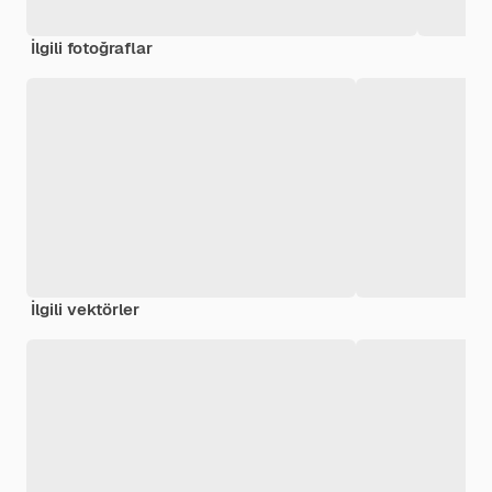
İlgili fotoğraflar
İlgili vektörler