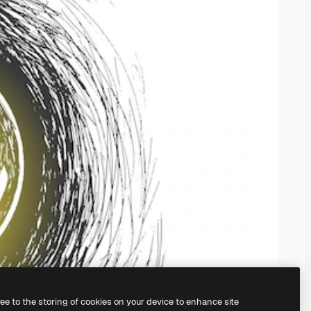
ree to the storing of cookies on your device to enhance site