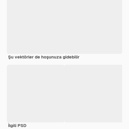
Şu vektörler de hoşunuza gidebilir
İlgili PSD