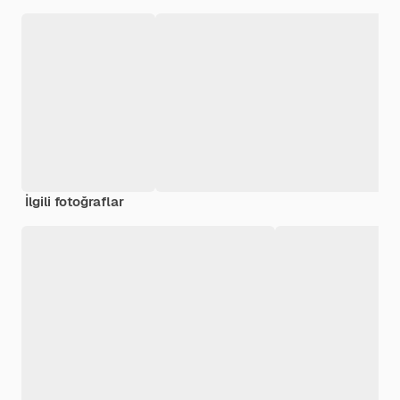
İlgili fotoğraflar