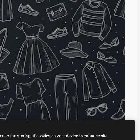
ree to the storing of cookies on your device to enhance site