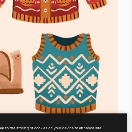
ree to the storing of cookies on your device to enhance site