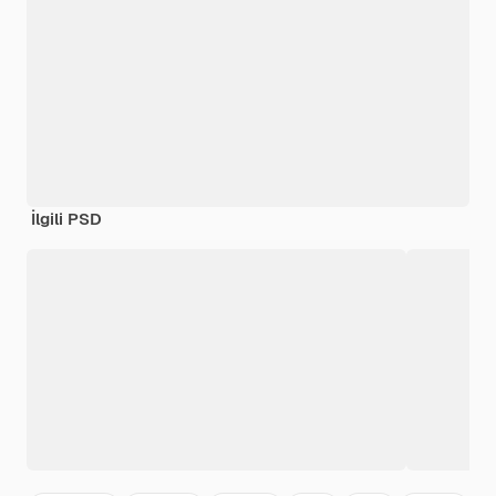
İlgili PSD