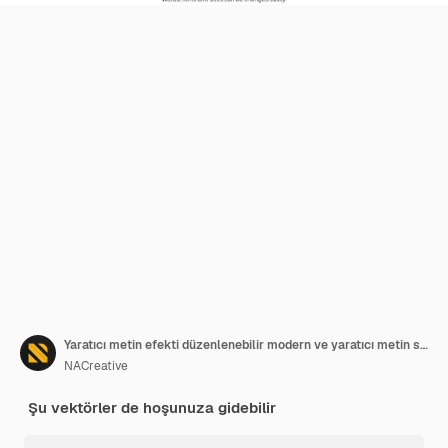
Yaratıcı metin efekti düzenlenebilir modern ve yaratıcı metin stili
NACreative
Şu vektörler de hoşunuza gidebilir