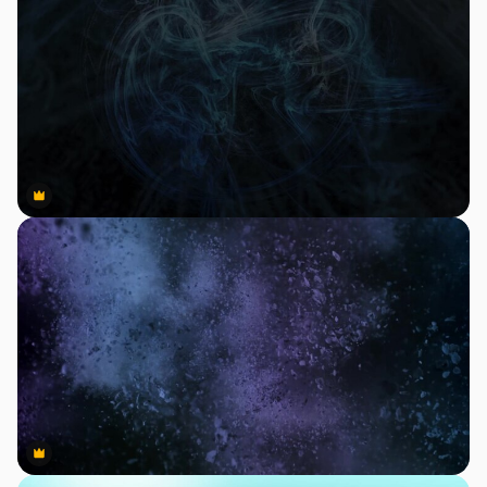
Premium
Premium
Premium
Premium