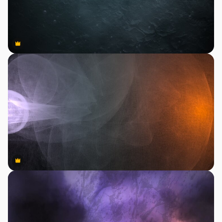
Premium
Premium
Premium
Premium