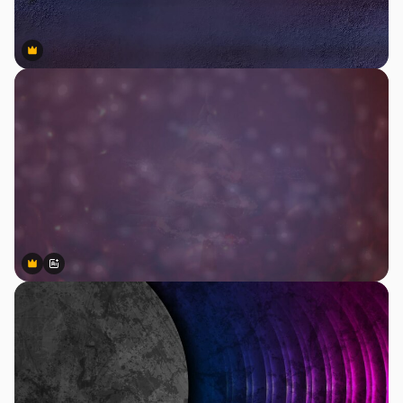
Premium
Premium
Premium
Premium
AI tarafından oluşturuldu