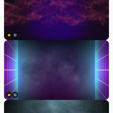
Premium
Premium
AI tarafından oluşturuldu
Premium
Premium
AI tarafından oluşturuldu