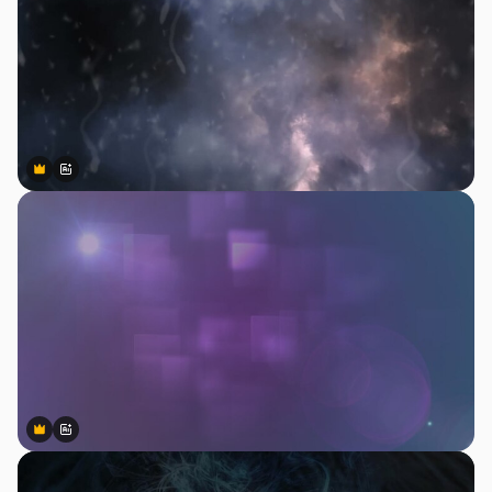
Premium
Premium
AI tarafından oluşturuldu
Premium
Premium
AI tarafından oluşturuldu