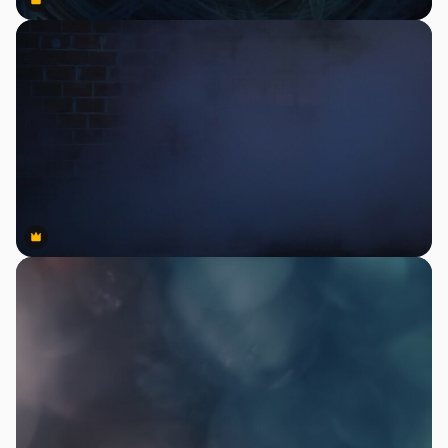
Premium
Premium
Premium
Premium