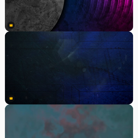
Premium
Premium
Premium
Premium