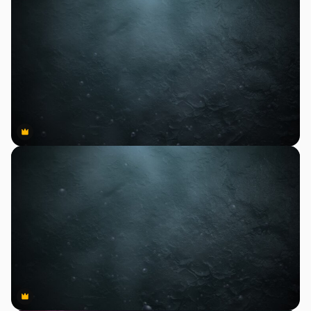
Premium
Premium
Premium
Premium