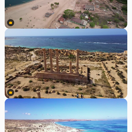
Premium
Premium
Premium
Premium