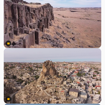
Premium
Premium
Premium
Premium