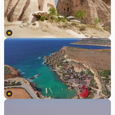
Premium
Premium
Premium
Premium