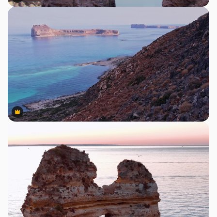
Premium
Premium
Premium
Premium