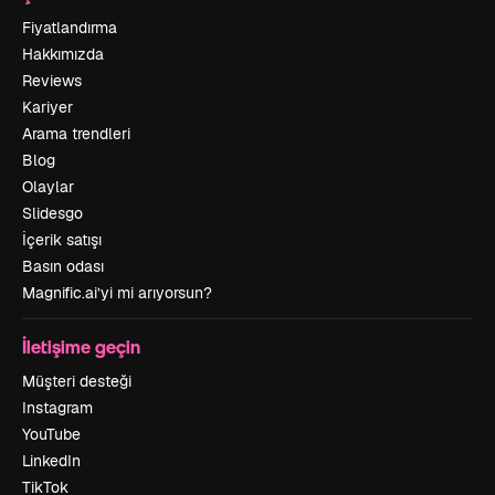
Fiyatlandırma
Hakkımızda
Reviews
Kariyer
Arama trendleri
Blog
Olaylar
Slidesgo
İçerik satışı
Basın odası
Magnific.ai’yi mi arıyorsun?
İletişime geçin
Müşteri desteği
Instagram
YouTube
LinkedIn
TikTok