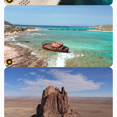
Premium
Premium
Premium
Premium