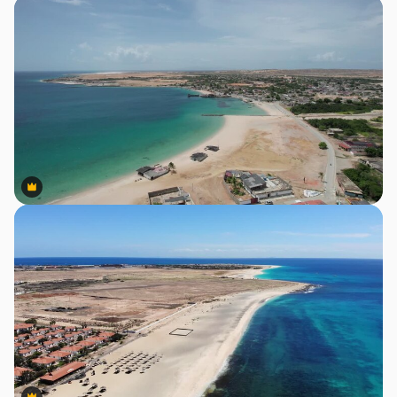
Premium
Premium