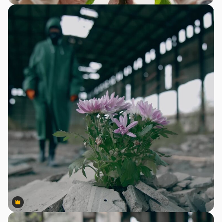
Premium
Premium