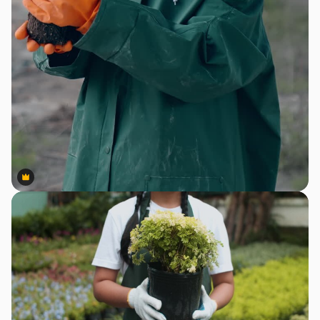
Premium
Premium