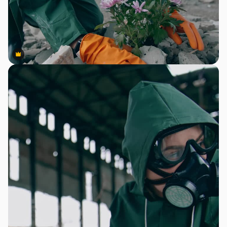
Premium
Premium