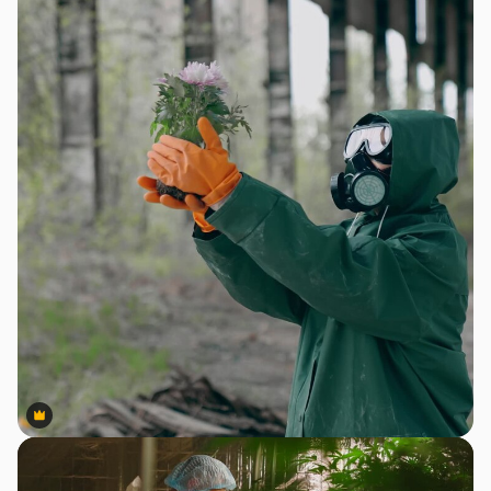
Premium
Premium