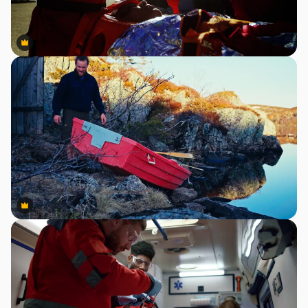
Premium
Premium
Premium
Premium