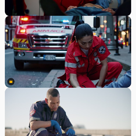
Premium
Premium