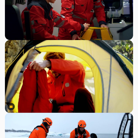
Premium
Premium