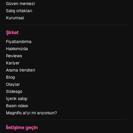
Güven merkezi
Satış ortakları
Kurumsal
Şirket
Fiyatlandırma
Hakkımızda
Reviews
Kariyer
Arama trendleri
Blog
Olaylar
Slidesgo
İçerik satışı
Basın odası
Magnific.ai’yi mi arıyorsun?
İletişime geçin