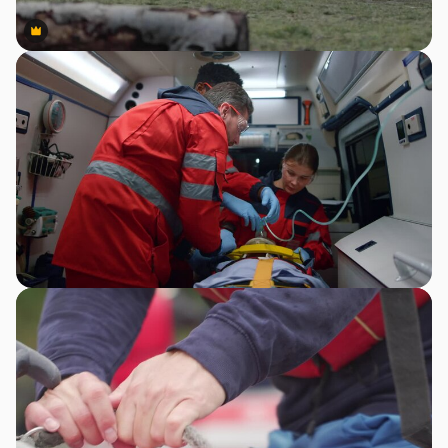
Premium
Premium