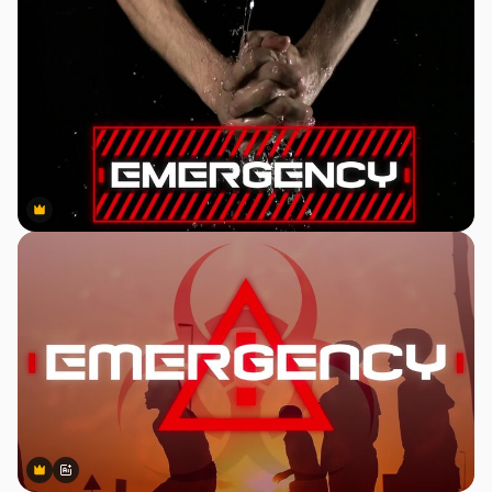
Premium
Premium
Premium
Premium
AI tarafından oluşturuldu