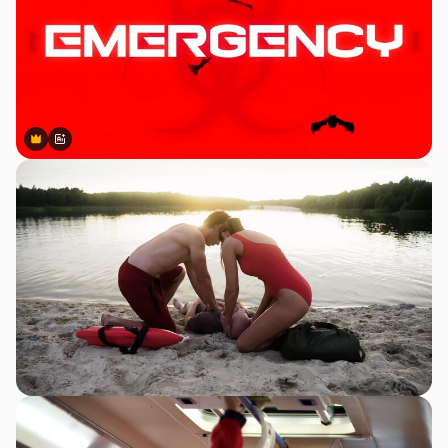
Premium
Premium
AI tarafından oluşturuldu