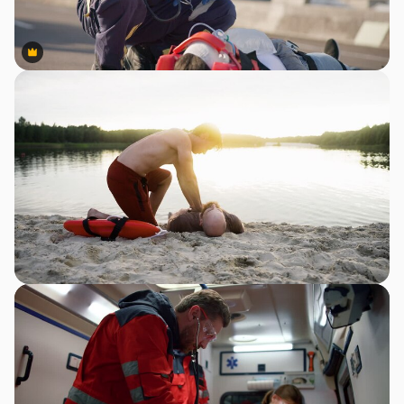
Premium
Premium