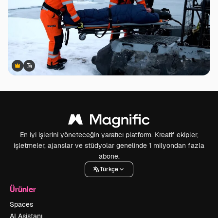
Premium
Premium
AI tarafından oluşturuldu
En iyi işlerini yöneteceğin yaratıcı platform. Kreatif ekipler,
işletmeler, ajanslar ve stüdyolar genelinde 1 milyondan fazla
abone.
Türkçe
Ürünler
Spaces
AI Asistanı