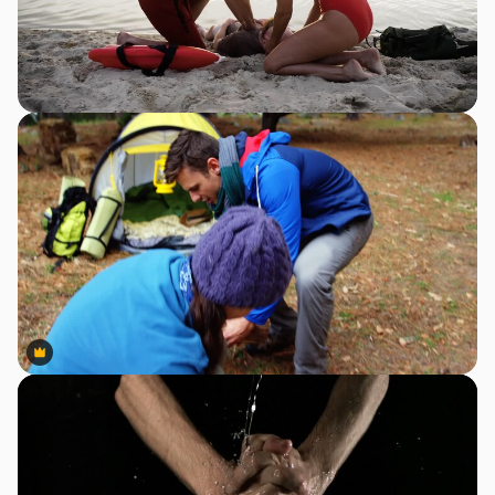
Premium
Premium