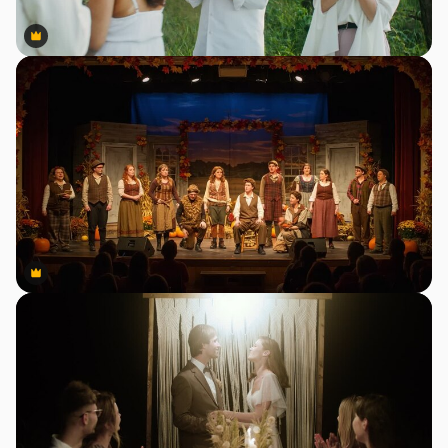
Premium
Premium
Premium
Premium