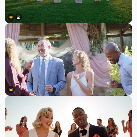
Premium
Premium
AI tarafından oluşturuldu
Premium
Premium