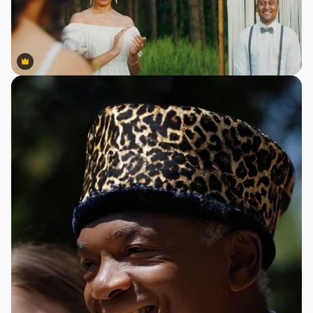
Premium
Premium