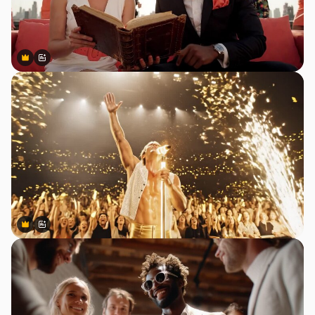
Premium
Premium
AI tarafından oluşturuldu
Premium
Premium
AI tarafından oluşturuldu