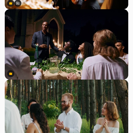
Premium
Premium
AI tarafından oluşturuldu
Premium
Premium