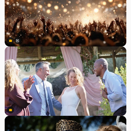
Premium
Premium
AI tarafından oluşturuldu
Premium
Premium