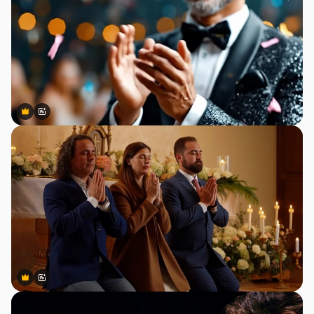
Premium
Premium
AI tarafından oluşturuldu
Premium
Premium
AI tarafından oluşturuldu