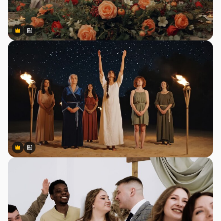
Premium
Premium
AI tarafından oluşturuldu
Premium
Premium
AI tarafından oluşturuldu