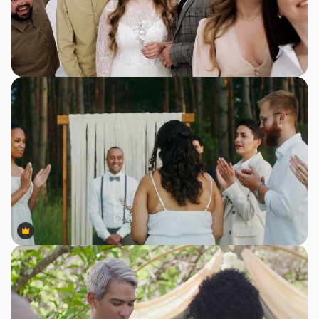
Premium
Premium