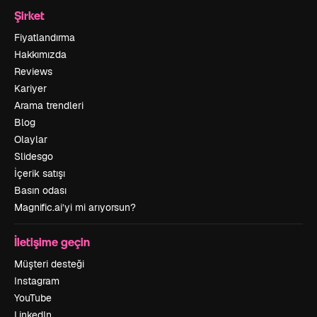
Şirket
Fiyatlandırma
Hakkımızda
Reviews
Kariyer
Arama trendleri
Blog
Olaylar
Slidesgo
İçerik satışı
Basın odası
Magnific.ai’yi mi arıyorsun?
İletişime geçin
Müşteri desteği
Instagram
YouTube
LinkedIn