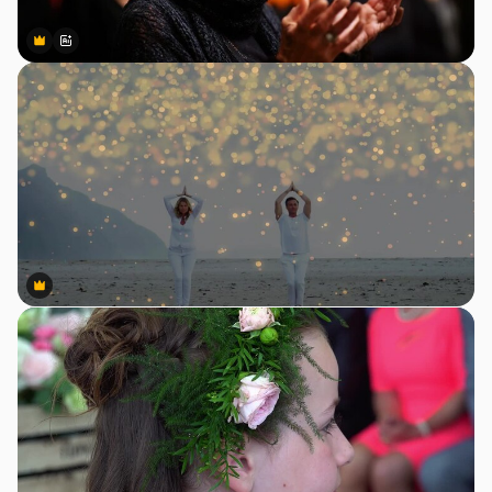
Premium
Premium
AI tarafından oluşturuldu
Premium
Premium