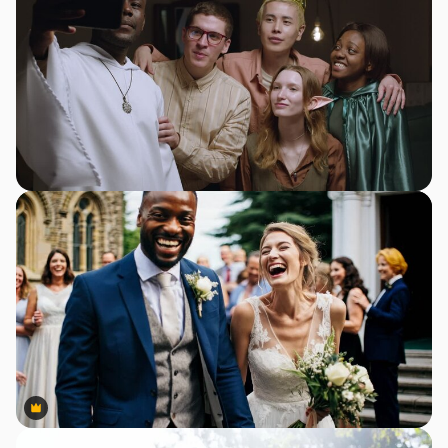
Premium
Premium