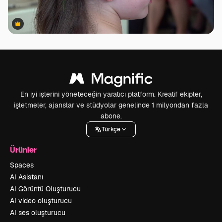
Premium
Premium
En iyi işlerini yöneteceğin yaratıcı platform. Kreatif ekipler,
işletmeler, ajanslar ve stüdyolar genelinde 1 milyondan fazla
abone.
Türkçe
Ürünler
Spaces
AI Asistanı
AI Görüntü Oluşturucu
AI video oluşturucu
AI ses oluşturucu