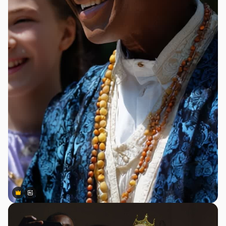
Premium
Premium
AI tarafından oluşturuldu