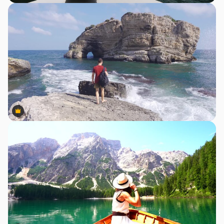
Premium
Premium