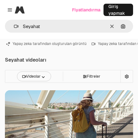
Giriş
Magnific
Fiyatlandırma
Close menu
yapmak
Temizlemek
Görünt
Yapay zeka tarafından oluşturulan görüntü
Yapay zeka tarafından 
Seyahat videoları
Videolar
Filtreler