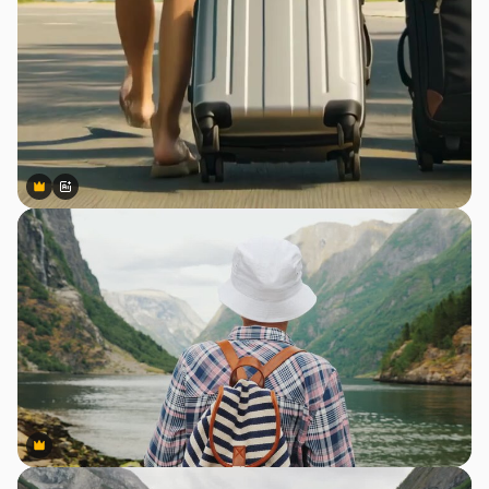
Premium
Premium
AI tarafından oluşturuldu
Premium
Premium