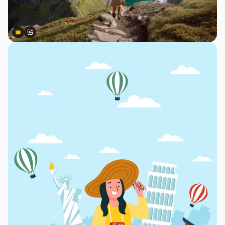
Premium
Premium
AI tarafından oluşturuldu