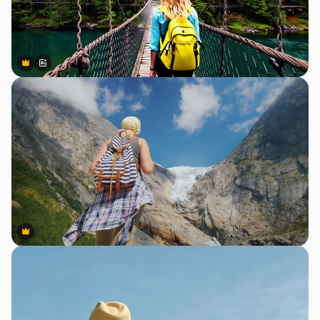
Premium
Premium
AI tarafından oluşturuldu
Premium
Premium