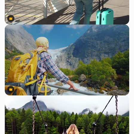
Premium
Premium
Premium
Premium