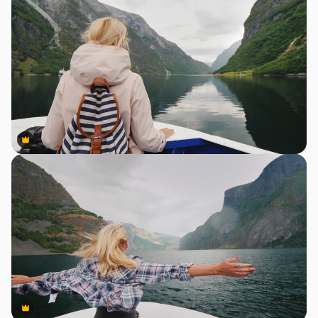
Premium
Premium
Premium
Premium