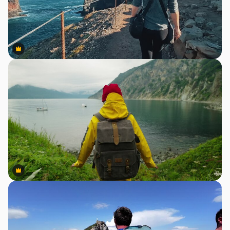
Premium
Premium
Premium
Premium