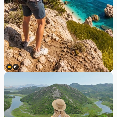
Premium
Premium
AI tarafından oluşturuldu