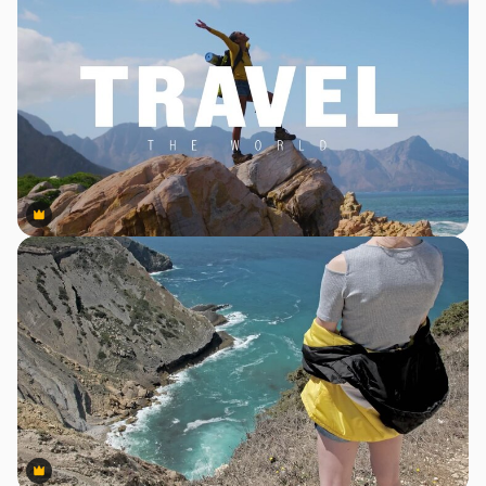
Premium
Premium
Premium
Premium