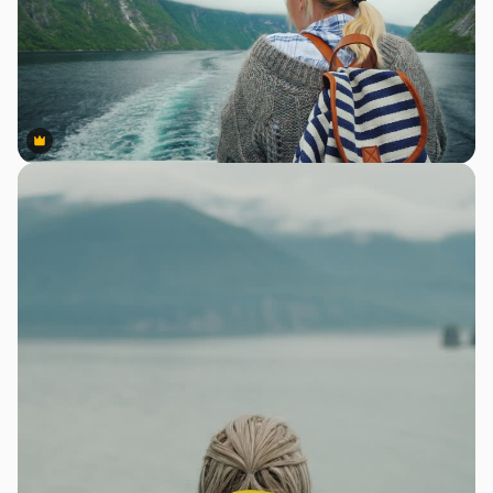
Premium
Premium