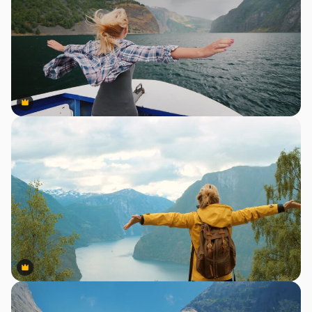
Premium
Premium
Premium
Premium