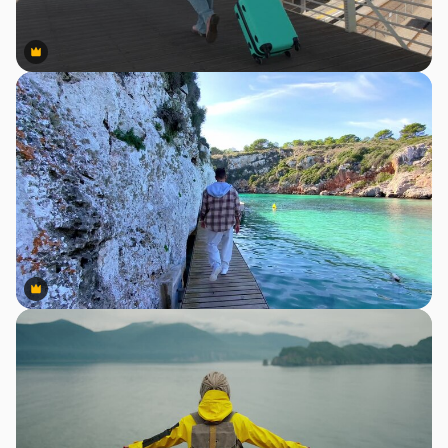
Premium
Premium
Premium
Premium