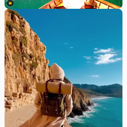
Premium
Premium