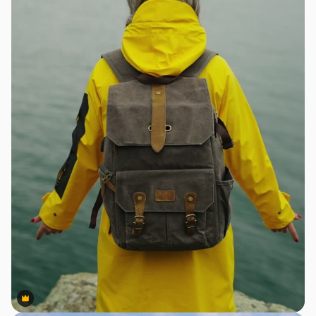
Premium
Premium