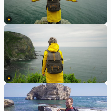
Premium
Premium
Premium
Premium