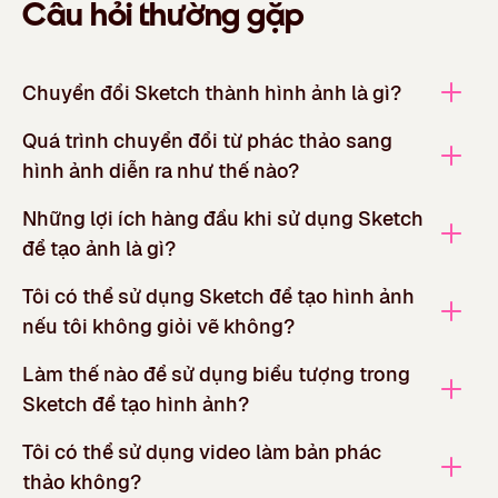
Câu hỏi thường gặp
Chuyển đổi Sketch thành hình ảnh là gì?
Quá trình chuyển đổi từ phác thảo sang
hình ảnh diễn ra như thế nào?
Những lợi ích hàng đầu khi sử dụng Sketch
để tạo ảnh là gì?
Tôi có thể sử dụng Sketch để tạo hình ảnh
nếu tôi không giỏi vẽ không?
Làm thế nào để sử dụng biểu tượng trong
Sketch để tạo hình ảnh?
Tôi có thể sử dụng video làm bản phác
thảo không?