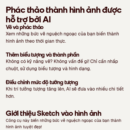
Phác thảo thành hình ảnh được
hỗ trợ bởi AI
Vẽ và phác thảo
Xem những bức vẽ nguệch ngoạc của bạn biến thành
hình ảnh theo thời gian thực.
Thêm biểu tượng và thành phần
Không có kỹ năng vẽ? Không vấn đề gì! Chỉ cần nhấp
chuột, sử dụng biểu tượng và hình dạng.
Điều chỉnh mức độ tưởng tượng
Khi trí tưởng tượng tăng lên, AI sẽ đưa vào nhiều chi tiết
hơn.
Giới thiệu Sketch vào hình ảnh
Công cụ này biến những bức vẽ nguệch ngoạc của bạn thành
hình ảnh tuyệt đẹp!