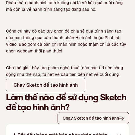
Phác thảo thành hình ảnh không chỉ là về kết quả cuối cùng
mà còn là về hành trình sáng tạo đằng sau nó.
Công cụ này có các tùy chọn để chia sẻ quá trình sáng tạo
của bạn thông qua các thành phần Hình ảnh hoặc Phát lại
video. Bao gồm cả bản ghi màn hình hoặc thậm chí là các tùy
chọn webcam thời gian thực!
Cho thế giới thấy tác phẩm nghệ thuật của bạn trở nên sống
động như thế nào, từ nét vẽ đầu tiên đến nét vẽ cuối cùng.
Chạy Sketch để tạo hình ảnh
Làm thế nào để sử dụng Sketch
để tạo hình ảnh?
Chạy Sketch để tạo hình ảnh