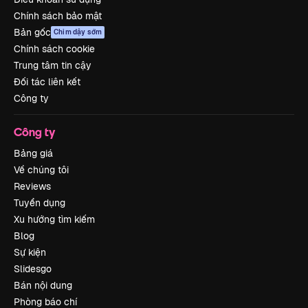
Chính sách bảo mật
Bản gốc
Chim dậy sớm
Chính sách cookie
Trung tâm tin cậy
Đối tác liên kết
Công ty
Công ty
Bảng giá
Về chúng tôi
Reviews
Tuyển dụng
Xu hướng tìm kiếm
Blog
Sự kiện
Slidesgo
Bán nội dung
Phòng báo chí