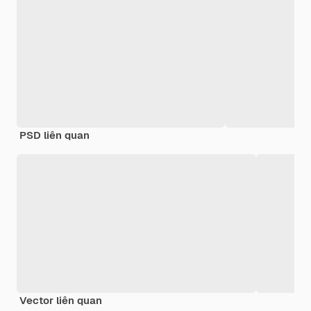
PSD liên quan
Vector liên quan