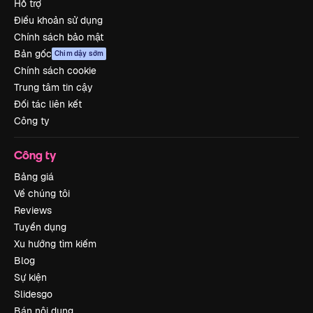
Hỗ trợ
Điều khoản sử dụng
Chính sách bảo mật
Bản gốc
Chim dậy sớm
Chính sách cookie
Trung tâm tin cậy
Đối tác liên kết
Công ty
Công ty
Bảng giá
Về chúng tôi
Reviews
Tuyển dụng
Xu hướng tìm kiếm
Blog
Sự kiện
Slidesgo
Bán nội dung