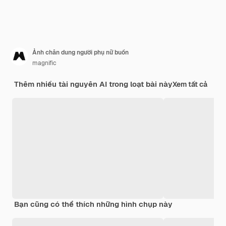
Ảnh chân dung người phụ nữ buồn
magnific
Thêm nhiều tài nguyên AI trong loạt bài này
Xem tất cả
Bạn cũng có thể thích những hình chụp này