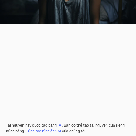
Tài nguyên này được tạo bằng
AI
. Bạn có thể tạo tài nguyên của riêng
mình bằng
Trình tạo hình ảnh AI
của chúng tôi.