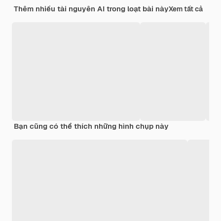
Thêm nhiều tài nguyên AI trong loạt bài này
Xem tất cả
Bạn cũng có thể thích những hình chụp này