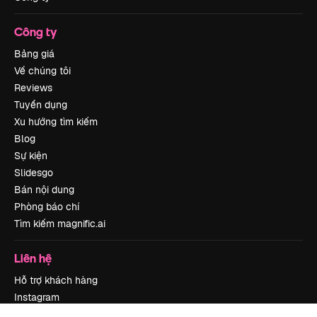
Công ty
Bảng giá
Về chúng tôi
Reviews
Tuyển dụng
Xu hướng tìm kiếm
Blog
Sự kiện
Slidesgo
Bán nội dung
Phòng báo chí
Tìm kiếm magnific.ai
Liên hệ
Hỗ trợ khách hàng
Instagram
YouTube