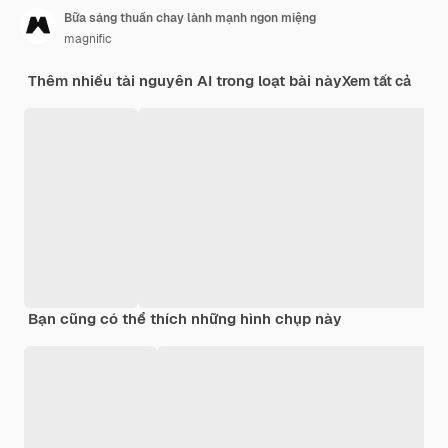
Bữa sáng thuần chay lành mạnh ngon miệng
magnific
Thêm nhiều tài nguyên AI trong loạt bài này
Xem tất cả
Bạn cũng có thể thích những hình chụp này