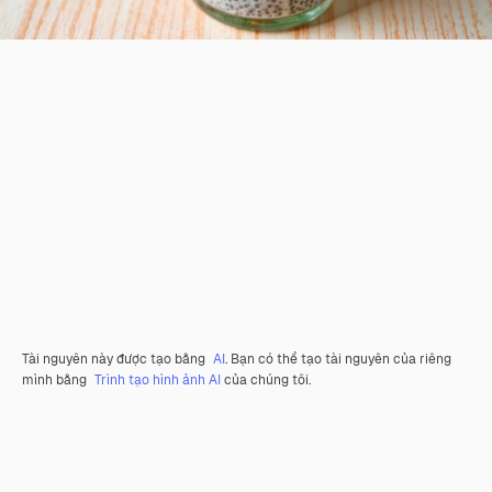
Tài nguyên này được tạo bằng
AI
. Bạn có thể tạo tài nguyên của riêng
mình bằng
Trình tạo hình ảnh AI
của chúng tôi.