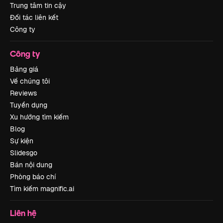
Trung tâm tin cậy
Đối tác liên kết
Công ty
Công ty
Bảng giá
Về chúng tôi
Reviews
Tuyển dụng
Xu hướng tìm kiếm
Blog
Sự kiện
Slidesgo
Bán nội dung
Phòng báo chí
Tìm kiếm magnific.ai
Liên hệ