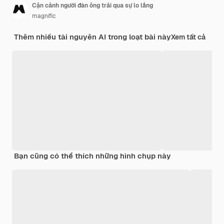
Cận cảnh người đàn ông trải qua sự lo lắng
magnific
Thêm nhiều tài nguyên AI trong loạt bài này
Xem tất cả
Bạn cũng có thể thích những hình chụp này