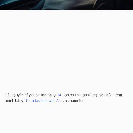
Tài nguyên này được tạo bằng
AI
. Bạn có thể tạo tài nguyên của riêng
mình bằng
Trình tạo hình ảnh AI
của chúng tôi.