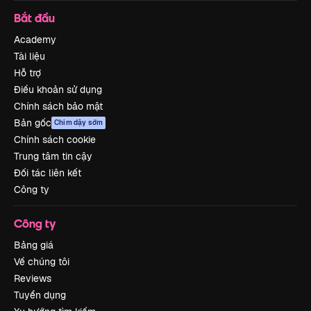
Bắt đầu
Academy
Tài liệu
Hỗ trợ
Điều khoản sử dụng
Chính sách bảo mật
Bản gốc
Chim dậy sớm
Chính sách cookie
Trung tâm tin cậy
Đối tác liên kết
Công ty
Công ty
Bảng giá
Về chúng tôi
Reviews
Tuyển dụng