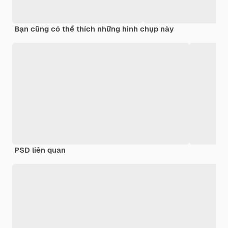
Bạn cũng có thể thích những hình chụp này
PSD liên quan