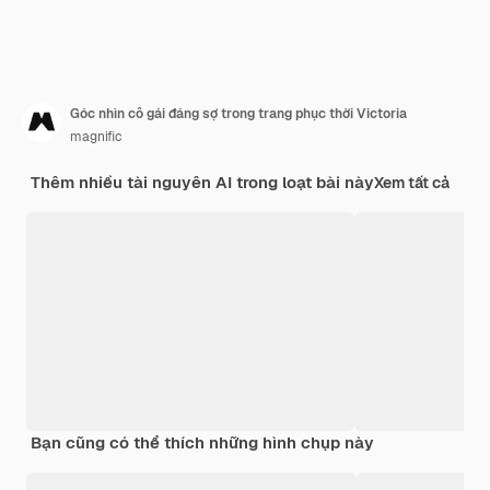
Góc nhìn cô gái đáng sợ trong trang phục thời Victoria
magnific
Thêm nhiều tài nguyên AI trong loạt bài này
Xem tất cả
Bạn cũng có thể thích những hình chụp này