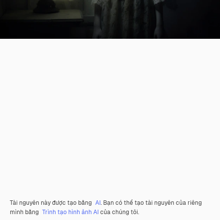
Tài nguyên này được tạo bằng
AI
. Bạn có thể tạo tài nguyên của riêng
mình bằng
Trình tạo hình ảnh AI
của chúng tôi.