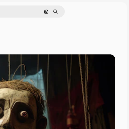
Tìm kiếm bằng hình ảnh
Tìm kiếm