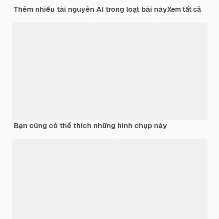
Thêm nhiều tài nguyên AI trong loạt bài này
Xem tất cả
Bạn cũng có thể thích những hình chụp này