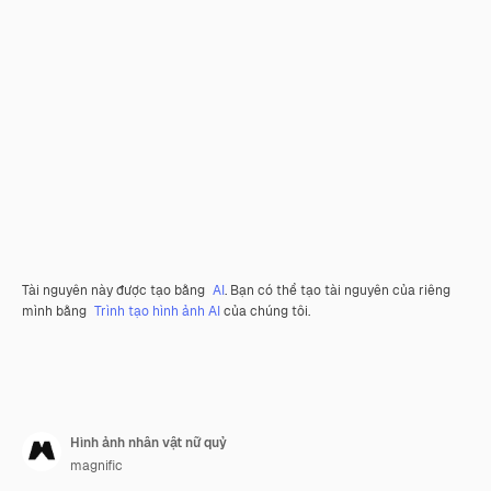
Tài nguyên này được tạo bằng
AI
. Bạn có thể tạo tài nguyên của riêng
mình bằng
Trình tạo hình ảnh AI
của chúng tôi.
Hình ảnh nhân vật nữ quỷ
magnific