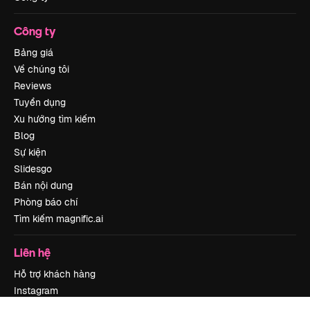
Công ty
Bảng giá
Về chúng tôi
Reviews
Tuyển dụng
Xu hướng tìm kiếm
Blog
Sự kiện
Slidesgo
Bán nội dung
Phòng báo chí
Tìm kiếm magnific.ai
Liên hệ
Hỗ trợ khách hàng
Instagram
YouTube