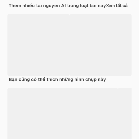
Thêm nhiều tài nguyên AI trong loạt bài này
Xem tất cả
Bạn cũng có thể thích những hình chụp này