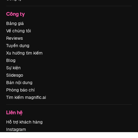
Công ty
Bảng giá
Về chúng tôi
Reviews
Tuyển dụng
Xu hướng tìm kiếm
Blog
Sự kiện
Slidesgo
Bán nội dung
Phòng báo chí
Tìm kiếm magnific.ai
Liên hệ
Hỗ trợ khách hàng
Instagram
YouTube