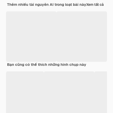
Thêm nhiều tài nguyên AI trong loạt bài này
Xem tất cả
Bạn cũng có thể thích những hình chụp này