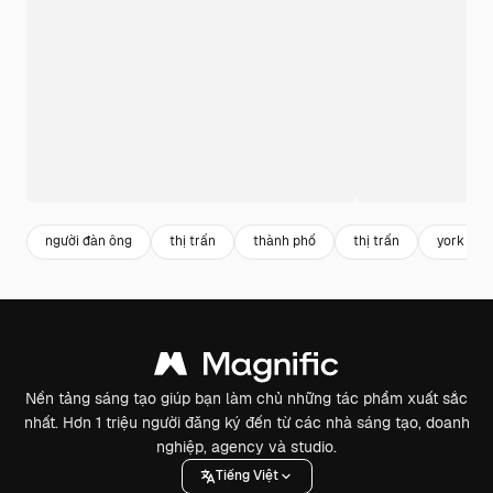
người đàn ông
thị trấn
thành phố
thị trấn
york
Nền tảng sáng tạo giúp bạn làm chủ những tác phẩm xuất sắc
nhất. Hơn 1 triệu người đăng ký đến từ các nhà sáng tạo, doanh
nghiệp, agency và studio.
Tiếng Việt