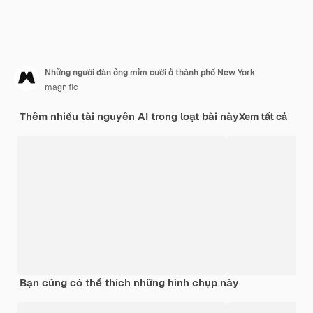
Những người đàn ông mỉm cười ở thành phố New York
magnific
Thêm nhiều tài nguyên AI trong loạt bài này
Xem tất cả
Bạn cũng có thể thích những hình chụp này