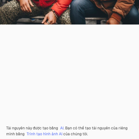
Tài nguyên này được tạo bằng
AI
. Bạn có thể tạo tài nguyên của riêng
mình bằng
Trình tạo hình ảnh AI
của chúng tôi.