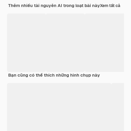
Thêm nhiều tài nguyên AI trong loạt bài này
Xem tất cả
Bạn cũng có thể thích những hình chụp này