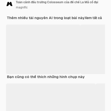
Toàn cảnh đấu trường Colosseum của đế chế La Mã cổ đại
magnific
Thêm nhiều tài nguyên AI trong loạt bài này
Xem tất cả
Bạn cũng có thể thích những hình chụp này