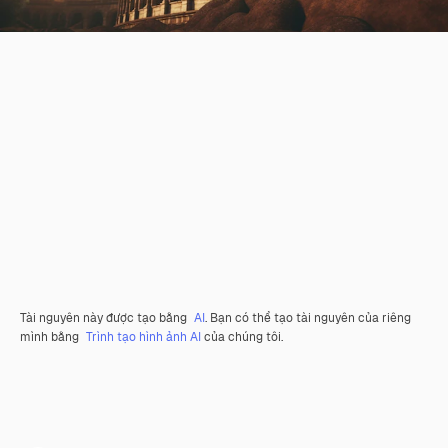
Tài nguyên này được tạo bằng
AI
. Bạn có thể tạo tài nguyên của riêng
mình bằng
Trình tạo hình ảnh AI
của chúng tôi.