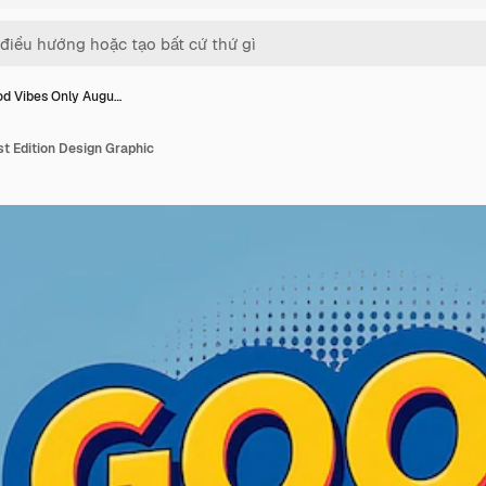
d Vibes Only Augu…
t Edition Design Graphic