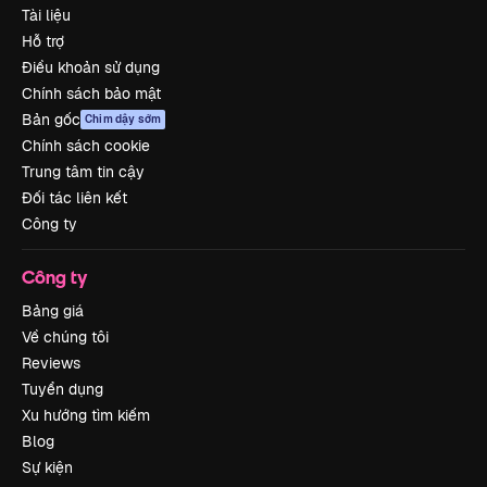
Tài liệu
Hỗ trợ
Điều khoản sử dụng
Chính sách bảo mật
Bản gốc
Chim dậy sớm
Chính sách cookie
Trung tâm tin cậy
Đối tác liên kết
Công ty
Công ty
Bảng giá
Về chúng tôi
Reviews
Tuyển dụng
Xu hướng tìm kiếm
Blog
Sự kiện