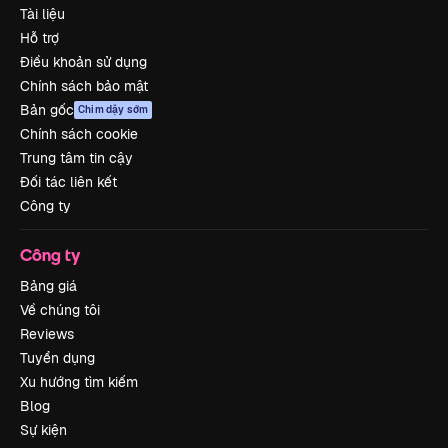
Tài liệu
Hỗ trợ
Điều khoản sử dụng
Chính sách bảo mật
Bản gốc
Chim dậy sớm
Chính sách cookie
Trung tâm tin cậy
Đối tác liên kết
Công ty
Công ty
Bảng giá
Về chúng tôi
Reviews
Tuyển dụng
Xu hướng tìm kiếm
Blog
Sự kiện