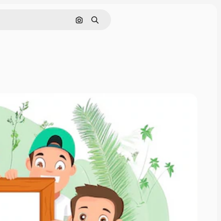
Tìm kiếm bằng hình ảnh
Tìm kiếm