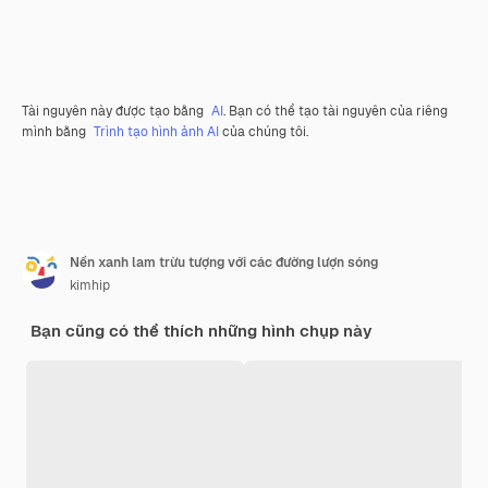
Tài nguyên này được tạo bằng
AI
. Bạn có thể tạo tài nguyên của riêng
mình bằng
Trình tạo hình ảnh AI
của chúng tôi.
Nền xanh lam trừu tượng với các đường lượn sóng
kimhip
Bạn cũng có thể thích những hình chụp này